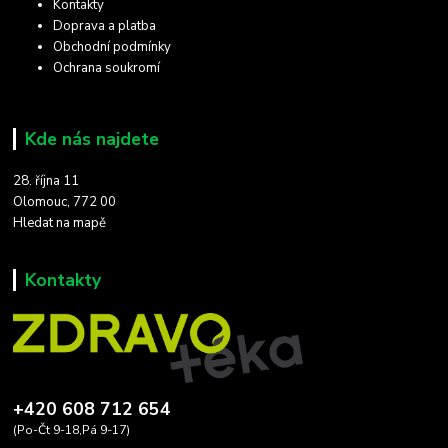
Kontakty
Doprava a platba
Obchodní podmínky
Ochrana soukromí
Kde nás najdete
28. října 11
Olomouc, 772 00
Hledat na mapě
Kontakty
+420 608 712 654
(Po-Čt 9-18,Pá 9-17)