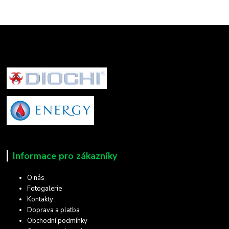
Informace pro zákazníky
O nás
Fotogalerie
Kontakty
Doprava a platba
Obchodní podmínky