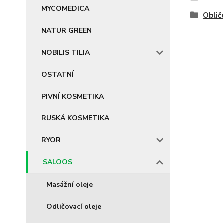
MYCOMEDICA
Oblič
NATUR GREEN
NOBILIS TILIA
OSTATNÍ
PIVNÍ KOSMETIKA
RUSKÁ KOSMETIKA
RYOR
SALOOS
Masážní oleje
Odličovací oleje